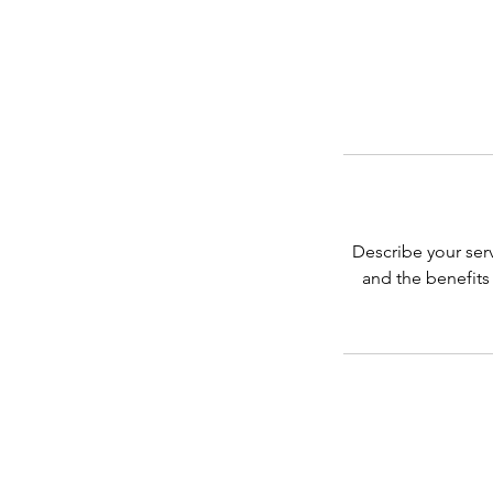
Describe your serv
and the benefits